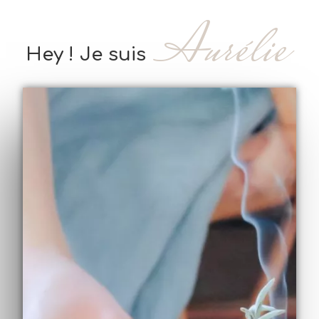
Aurélie
Hey ! Je suis