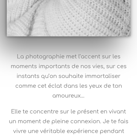
La photographie met l’accent sur les
moments importants de nos vies, sur ces
instants qu’on souhaite immortaliser
comme cet éclat dans les yeux de ton
amoureux…
Elle te concentre sur le présent en vivant
un moment de pleine connexion. Je te fais
vivre une véritable expérience pendant