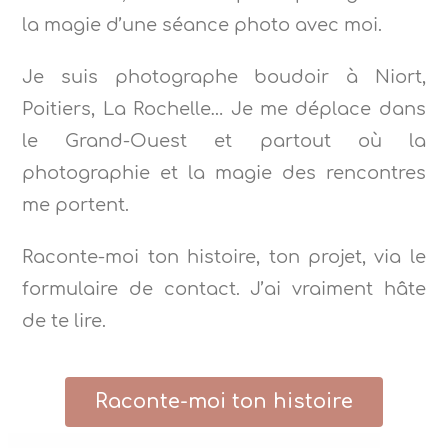
la magie d’une séance photo avec moi.
Je suis photographe boudoir à Niort,
Poitiers, La Rochelle… Je me déplace dans
le Grand-Ouest et partout où la
photographie et la magie des rencontres
me portent.
Raconte-moi ton histoire, ton projet, via le
formulaire de contact. J’ai vraiment hâte
de te lire.
Raconte-moi ton histoire