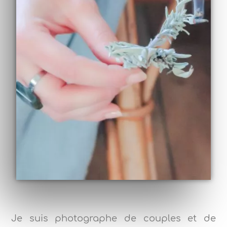
Je suis photographe de couples et de