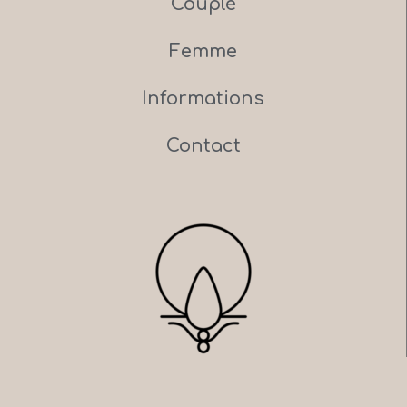
Couple
Femme
Informations
Contact