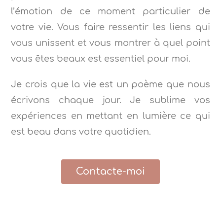
l’émotion de ce moment particulier de
votre vie. Vous faire ressentir les liens qui
vous unissent et vous montrer à quel point
vous êtes beaux est essentiel pour moi.
Je crois que la vie est un poème que nous
écrivons chaque jour. Je sublime vos
expériences en mettant en lumière ce qui
est beau dans votre quotidien.
Contacte-moi