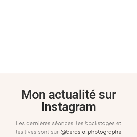
Mon actualité sur
Instagram
Les dernières séances, les backstages et
les lives sont sur
@berosia_photographe