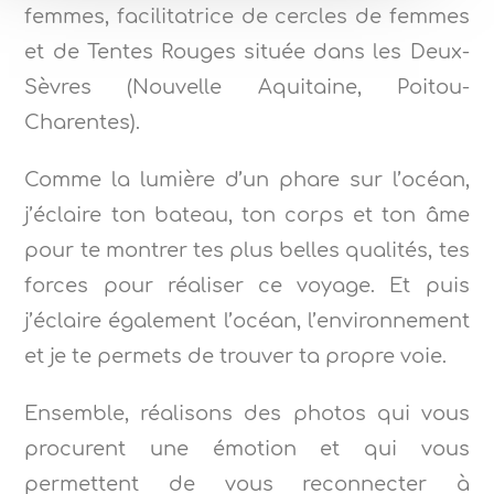
femmes, facilitatrice de cercles de femmes
et de Tentes Rouges située dans les Deux-
Sèvres (Nouvelle Aquitaine, Poitou-
Charentes).
Comme la lumière d’un phare sur l’océan,
j’éclaire ton bateau, ton corps et ton âme
pour te montrer tes plus belles qualités, tes
forces pour réaliser ce voyage. Et puis
j’éclaire également l’océan, l’environnement
et je te permets de trouver ta propre voie.
Ensemble, réalisons des photos qui vous
procurent une émotion et qui vous
permettent de vous reconnecter à