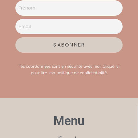
Tes coordonnées sont en sécurité avec moi.
Clique ici
pour lire ma politique de confidentialité.
Menu