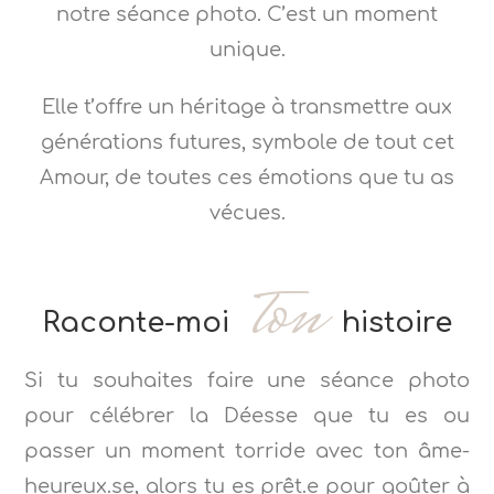
notre séance photo. C’est un moment
unique.
Elle t’offre un héritage à transmettre aux
générations futures, symbole de tout cet
Amour, de toutes ces émotions que tu as
vécues.
ton
Raconte-moi
histoire
Si tu souhaites faire une séance photo
pour célébrer la Déesse que tu es ou
passer un moment torride avec ton âme-
heureux.se, alors tu es prêt.e pour goûter à