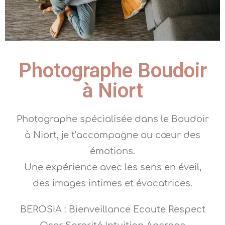
Photographe Boudoir
à Niort
Photographe spécialisée dans le Boudoir
à Niort, je t’accompagne au cœur des
émotions.
Une expérience avec les sens en éveil,
des images intimes et évocatrices.
BEROSIA : Bienveillance Ecoute Respect