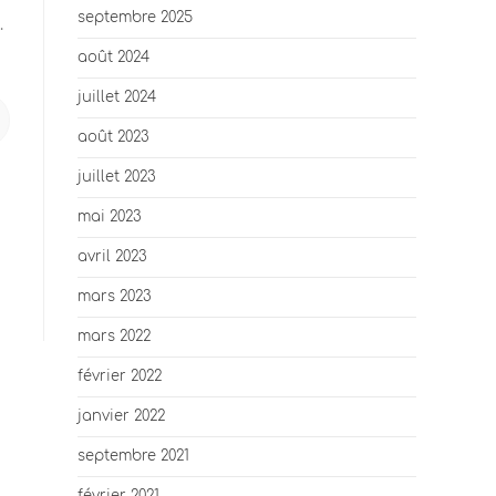
septembre 2025
.
août 2024
juillet 2024
août 2023
juillet 2023
mai 2023
avril 2023
mars 2023
mars 2022
février 2022
janvier 2022
septembre 2021