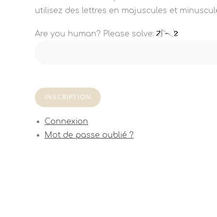
utilisez des lettres en majuscules et minuscule
Are you human? Please solve:
INSCRIPTION
Connexion
Mot de passe oublié ?