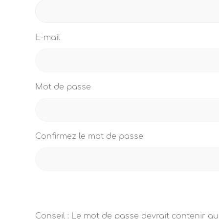
E-mail
Mot de passe
Confirmez le mot de passe
Conseil : Le mot de passe devrait contenir au