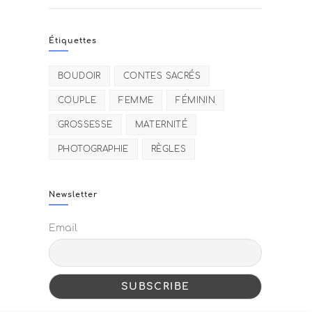
Étiquettes
BOUDOIR
CONTES SACRÉS
COUPLE
FEMME
FÉMININ
GROSSESSE
MATERNITÉ
PHOTOGRAPHIE
RÈGLES
Newsletter
Email