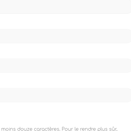
 moins douze caractères. Pour le rendre plus sûr,