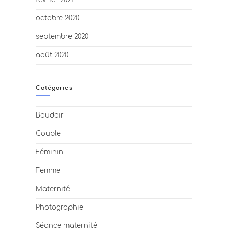
février 2021
octobre 2020
septembre 2020
août 2020
Catégories
Boudoir
Couple
Féminin
Femme
Maternité
Photographie
Séance maternité