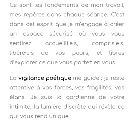
Ce sont les fondements de mon travail,
mes repères dans chaque séance. C’est
dans cet esprit que je m’engage à créer
un espace sécurisé où vous vous
sentirez accueilli·e·s, compris·e·s,
libéré·e·s de vos peurs, et libres
d’explorer ce que vous portez en vous.
La
vigilance poétique
me guide : je reste
attentive à vos forces, vos fragilités, vos
élans. Je suis la gardienne de votre
intimité, la lumière discrète qui révèle ce
qui vous rend unique.