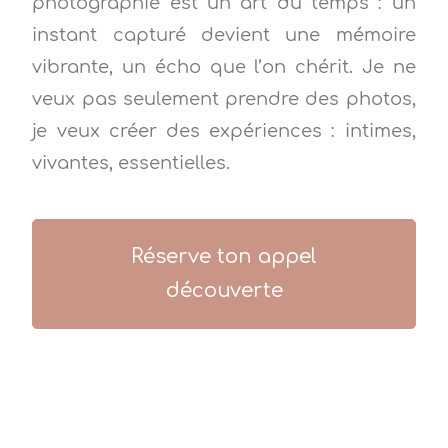
photographie est un art du temps : un
instant capturé devient une mémoire
vibrante, un écho que l’on chérit. Je ne
veux pas seulement prendre des photos,
je veux créer des expériences : intimes,
vivantes, essentielles.
Réserve ton appel
découverte