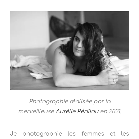
Photographie réalisée par la
merveilleuse
Aurélie Périllou
en 2021.
Je photographie les femmes et les