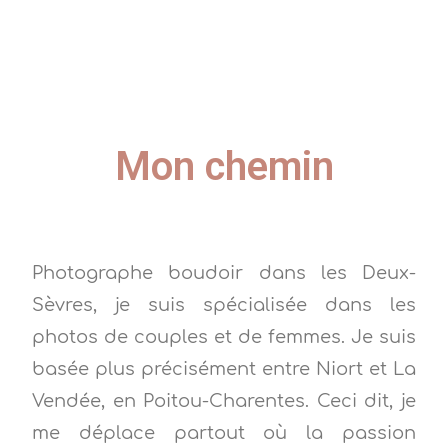
Mon chemin
Photographe boudoir dans les Deux-
Sèvres, je suis spécialisée dans les
photos de couples et de femmes. Je suis
basée plus précisément entre Niort et La
Vendée, en Poitou-Charentes. Ceci dit, je
me déplace partout où la passion