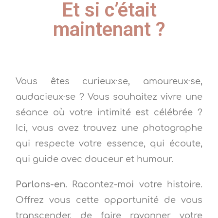
Et si c’était
maintenant ?
Vous êtes curieux·se, amoureux·se,
audacieux·se ? Vous souhaitez vivre une
séance où votre intimité est célébrée ?
Ici, vous avez trouvez une photographe
qui respecte votre essence, qui écoute,
qui guide avec douceur et humour.
Parlons-en.
Racontez-moi votre histoire.
Offrez vous cette opportunité de vous
transcender, de faire rayonner votre