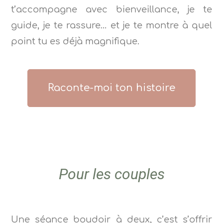
t’accompagne avec bienveillance, je te
guide, je te rassure… et je te montre à quel
point tu es déjà magnifique.
Raconte-moi ton histoire
Pour les couples
Une séance boudoir à deux, c’est s’offrir