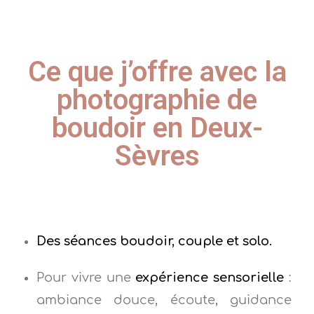
Ce que j’offre avec la
photographie de
boudoir en Deux-
Sèvres
Des séances boudoir, couple et solo.
Pour vivre une
expérience sensorielle
:
ambiance douce, écoute, guidance