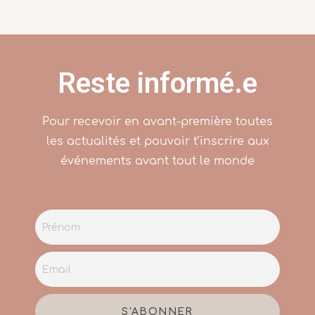
Reste informé.e
Pour recevoir en avant-première toutes
les actualités et pouvoir t’inscrire aux
événements avant tout le monde