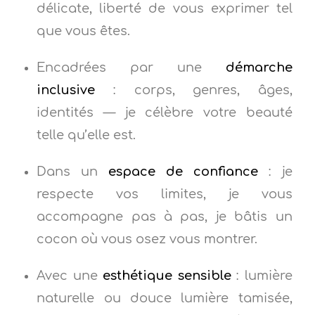
délicate, liberté de vous exprimer tel
que vous êtes.
Encadrées par une
démarche
inclusive
: corps, genres, âges,
identités — je célèbre votre beauté
telle qu’elle est.
Dans un
espace de confiance
: je
respecte vos limites, je vous
accompagne pas à pas, je bâtis un
cocon où vous osez vous montrer.
Avec une
esthétique sensible
: lumière
naturelle ou douce lumière tamisée,