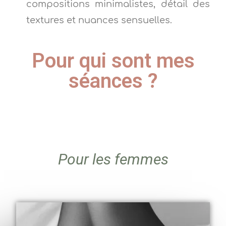
compositions minimalistes, détail des
textures et nuances sensuelles.
Pour qui sont mes
séances ?
Pour les femmes