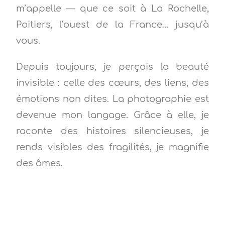
m’appelle — que ce soit à La Rochelle,
Poitiers, l’ouest de la France… jusqu’à
vous.
Depuis toujours, je perçois la beauté
invisible : celle des cœurs, des liens, des
émotions non dites. La photographie est
devenue mon langage. Grâce à elle, je
raconte des histoires silencieuses, je
rends visibles des fragilités, je magnifie
des âmes.