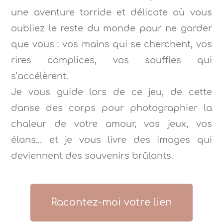
une aventure torride et délicate où vous
oubliez le reste du monde pour ne garder
que vous : vos mains qui se cherchent, vos
rires complices, vos souffles qui
s’accélèrent.
Je vous guide lors de ce jeu, de cette
danse des corps pour photographier la
chaleur de votre amour, vos jeux, vos
élans… et je vous livre des images qui
deviennent des souvenirs brûlants.
Racontez-moi votre lien