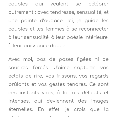
couples qui veulent se célébrer
autrement : avec tendresse, sensualité, et
une pointe d’audace. Ici, je guide les
couples et les femmes à se reconnecter
à leur sensualité, à leur poésie intérieure,
à leur puissance douce.
Avec moi, pas de poses figées ni de
sourires forcés. J’aime capturer vos
éclats de rire, vos frissons, vos regards
brûlants et vos gestes tendres. Ce sont
ces instants vrais, à la fois délicats et
intenses, qui deviennent des images
éternelles. En effet, je crois que la