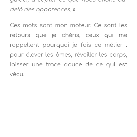
delà des apparences.
»
Ces mots sont mon moteur. Ce sont les
retours que je chéris, ceux qui me
rappellent pourquoi je fais ce métier :
pour élever les âmes, réveiller les corps,
laisser une trace douce de ce qui est
vécu.