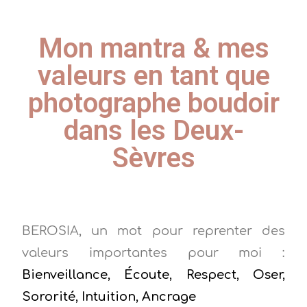
Mon mantra & mes
valeurs en tant que
photographe boudoir
dans les Deux-
Sèvres
BEROSIA, un mot pour reprenter des
valeurs importantes pour moi :
Bienveillance, Écoute, Respect, Oser,
Sororité, Intuition, Ancrage