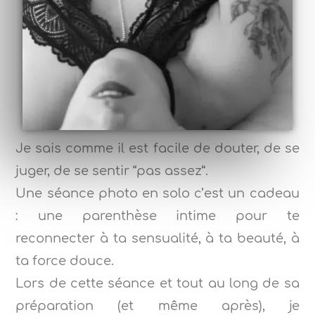
Je sais comme il est facile de douter, de se
juger, de se sentir “pas assez”.
Une séance photo en solo c’est un cadeau
: une parenthèse intime pour te
reconnecter à ta sensualité, à ta beauté, à
ta force douce.
Lors de cette séance et tout au long de sa
préparation (et même après), je