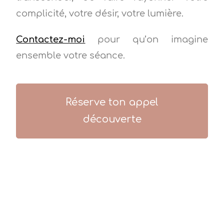
complicité, votre désir, votre lumière.
Contactez-moi
pour qu’on imagine
ensemble votre séance.
Réserve ton appel
découverte